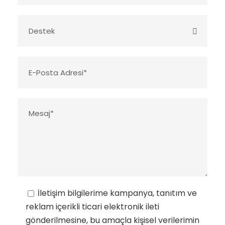
İletişim bilgilerime kampanya, tanıtım ve
reklam içerikli ticari elektronik ileti
gönderilmesine, bu amaçla kişisel verilerimin