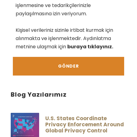
işlenmesine ve tedarikçilerinizle
paylaşılmasına izin veriyorum.
Kişisel verileriniz sizinle irtibat kurmak için
alınmakta ve işlenmektedir. Aydınlatma
metnine ulaşmak için
buraya tıklayınız.
Blog Yazılarımız
U.S. States Coordinate
Privacy Enforcement Around
Global Privacy Control