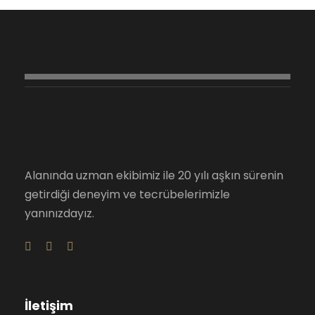
Alanında uzman ekibimiz ile 20 yılı aşkın sürenin
getirdiği deneyim ve tecrübelerimizle
yanınızdayız.
İletişim