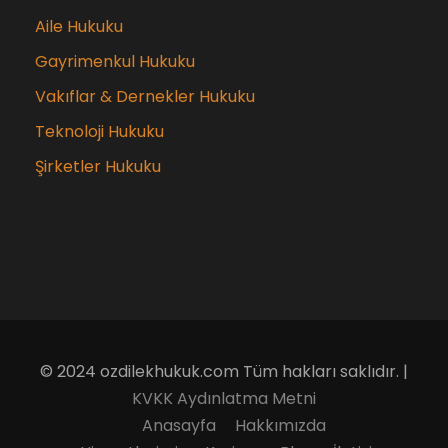
Aile Hukuku
Gayrimenkul Hukuku
Vakıflar & Dernekler Hukuku
Teknoloji Hukuku
Şirketler Hukuku
© 2024 ozdilekhukuk.com Tüm hakları saklıdır. |
KVKK Aydınlatma Metni
Anasayfa
Hakkımızda