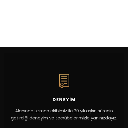
DENEYIM
Alanında uzman ekibimiz ile 20 yılı aşkın sürenin
getirdiği deneyim ve tecrübelerimizle yanınızdayız.