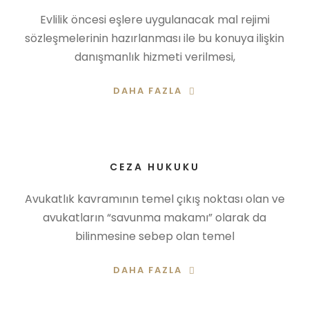
Evlilik öncesi eşlere uygulanacak mal rejimi
sözleşmelerinin hazırlanması ile bu konuya ilişkin
danışmanlık hizmeti verilmesi,
DAHA FAZLA
CEZA HUKUKU
Avukatlık kavramının temel çıkış noktası olan ve
avukatların “savunma makamı” olarak da
bilinmesine sebep olan temel
DAHA FAZLA