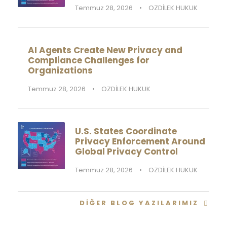
Temmuz 28, 2026
•
OZDİLEK HUKUK
AI Agents Create New Privacy and
Compliance Challenges for
Organizations
Temmuz 28, 2026
•
OZDİLEK HUKUK
U.S. States Coordinate
Privacy Enforcement Around
Global Privacy Control
Temmuz 28, 2026
•
OZDİLEK HUKUK
DIĞER BLOG YAZILARIMIZ