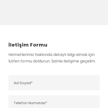
İletişim Formu
Hizmetlerimiz hakkında detaylı bilgi almak için
lütfen formu doldurun. Sizinle iletişime geçelim.