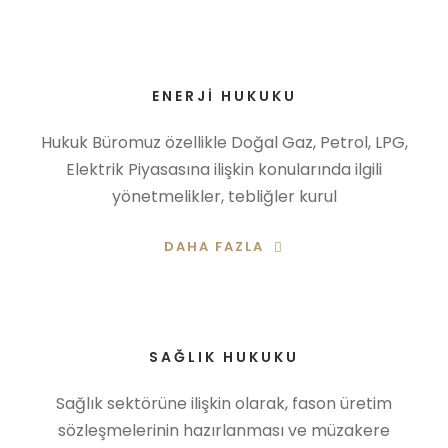
ENERJI HUKUKU
Hukuk Büromuz özellikle Doğal Gaz, Petrol, LPG,
Elektrik Piyasasına ilişkin konularında ilgili
yönetmelikler, tebliğler kurul
DAHA FAZLA
SAĞLIK HUKUKU
Sağlık sektörüne ilişkin olarak, fason üretim
sözleşmelerinin hazırlanması ve müzakere