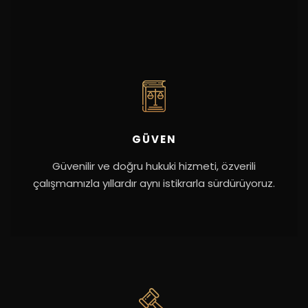
GÜVEN
Güvenilir ve doğru hukuki hizmeti, özverili
çalışmamızla yıllardır aynı istikrarla sürdürüyoruz.