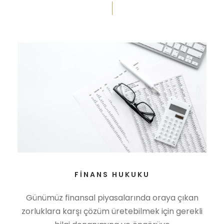
FINANS HUKUKU
Günümüz finansal piyasalarında oraya çıkan
zorluklara karşı çözüm üretebilmek için gerekli